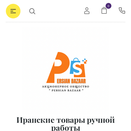
0
Иранские товары ручной
работы