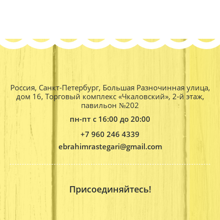
Россия, Санкт-Петербург, Большая Разночинная улица,
дом 16, Торговый комплекс «Чкаловский», 2-й этаж,
павильон №202
пн-пт с 16:00 до 20:00
+7 960 246 4339
ebrahimrastegari@gmail.com
Присоединяйтесь!