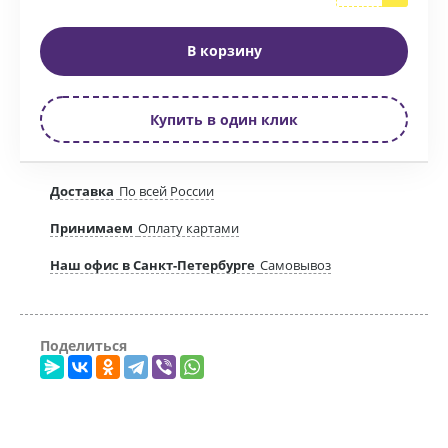
В корзину
Купить в один клик
Доставка
По всей России
Принимаем
Оплату картами
Наш офис в Санкт-Петербурге
Самовывоз
Поделиться