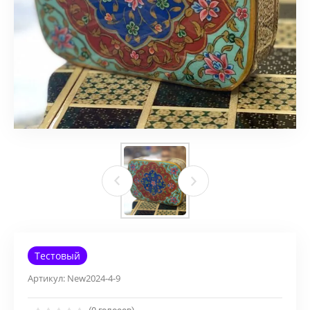
Тестовый
Артикул:
New2024-4-9